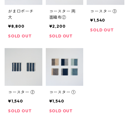
がま口ポーチ
コースター 両
コースター ③
大
面織布②
¥1,540
¥8,800
¥2,200
SOLD OUT
SOLD OUT
SOLD OUT
コースター ②
コースター ①
¥1,540
¥1,540
SOLD OUT
SOLD OUT