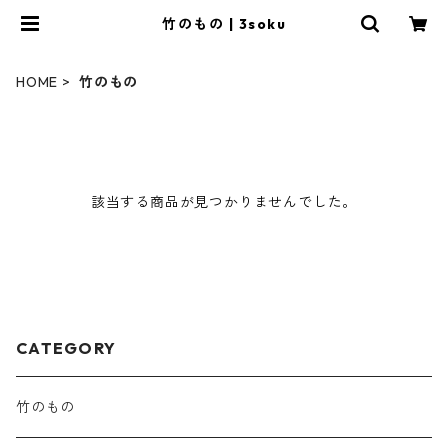
竹のもの | 3soku
HOME
竹のもの
該当する商品が見つかりませんでした。
CATEGORY
竹のもの