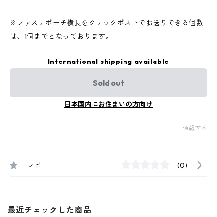
※ファスナポーチ横長をクリックポストでお送りできる個数
は、1個までとなっております。
International shipping available
Sold out
日本国内にお住まいの方向け
通報する
レビュー
(0)
最近チェックした商品