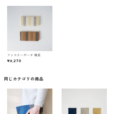
ファスナーポーチ 横長
¥6,270
同じカテゴリの商品