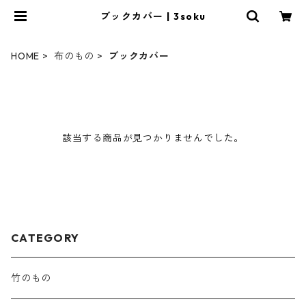
ブックカバー | 3soku
HOME
布のもの
ブックカバー
該当する商品が見つかりませんでした。
CATEGORY
竹のもの